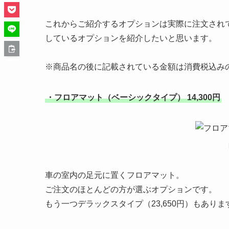
これからご紹介するオプションは実際に注文され
しているオプションを紹介したいと思います。
※商品名の後に記載されている金額は消費税込み
・フロアマット（ベーシックタイプ） 14,300円
車の室内の足元に置くフロアマット。
ご注文のほとんどの方が選ぶオプションです。
もう一つデラックスタイプ（23,650円）もあ