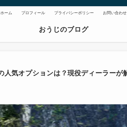
ホーム
プロフィール
プライバシーポリシー
お問い合わせ
おうじのブログ
の人気オプションは？現役ディーラーが