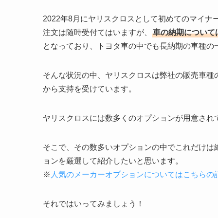
2022年8月にヤリスクロスとして初めてのマイ
注文は随時受付てはいますが、
車の納期について
となっており、トヨタ車の中でも長納期の車種の
そんな状況の中、ヤリスクロスは弊社の販売車種
から支持を受けています。
ヤリスクロスには数多くのオプションが用意され
そこで、その数多いオプションの中でこれだけは
ョンを厳選して紹介したいと思います。
※
人気のメーカーオプションについてはこちらの
それではいってみましょう！