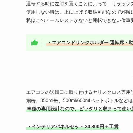
運転する時に左肘を置くことによって、リラック
使用しない時は、上に上げて収納可能なので邪魔
私はこのアームレストがないと運転できない位重
・エアコンドリンクホルダー 運転席・助手
エアコンの送風口に取り付けるヤリスクロス専用
細缶、350ml缶、500ml/600mlペットボト
車種の専用設計なので、ピッタリと収まって使い
・インテリアパネルセット 30,800円＋工賃