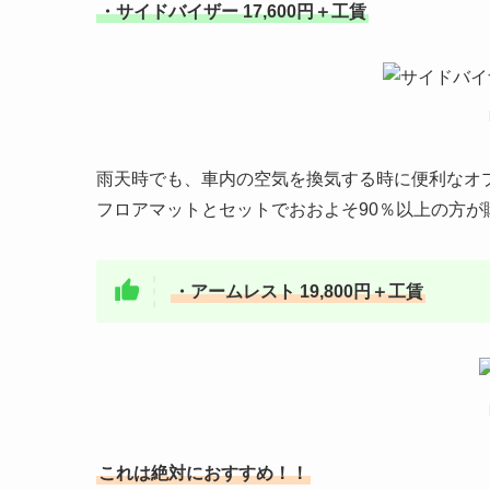
・サイドバイザー 17,600円＋工賃
雨天時でも、車内の空気を換気する時に便利なオ
フロアマットとセットでおおよそ90％以上の方が
・アームレスト 19,800円＋工賃
これは絶対におすすめ！！