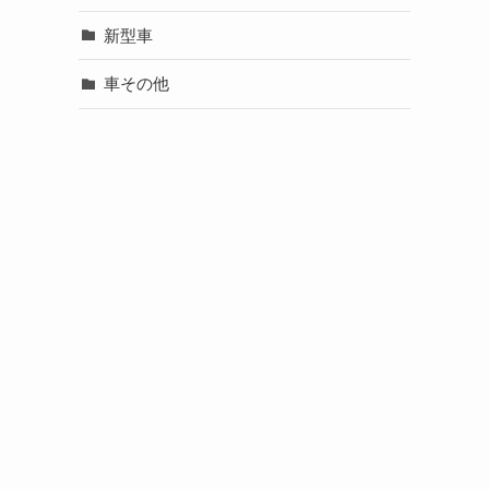
新型車
車その他