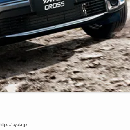
https://toyota.jp/