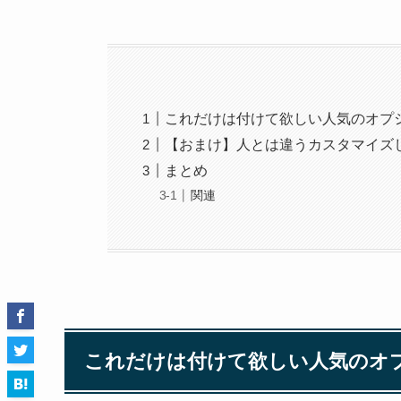
これだけは付けて欲しい人気のオプ
【おまけ】人とは違うカスタマイズ
まとめ
関連
これだけは付けて欲しい人気のオ