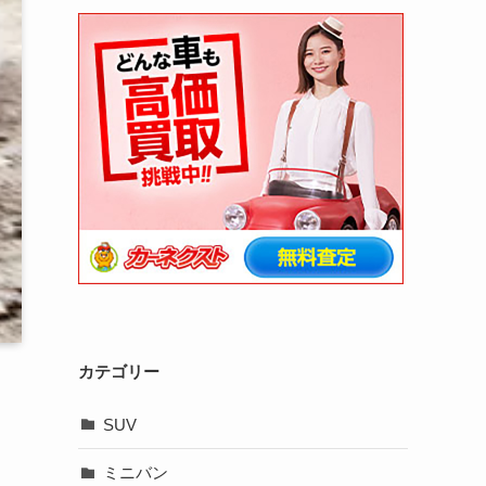
カテゴリー
SUV
ミニバン