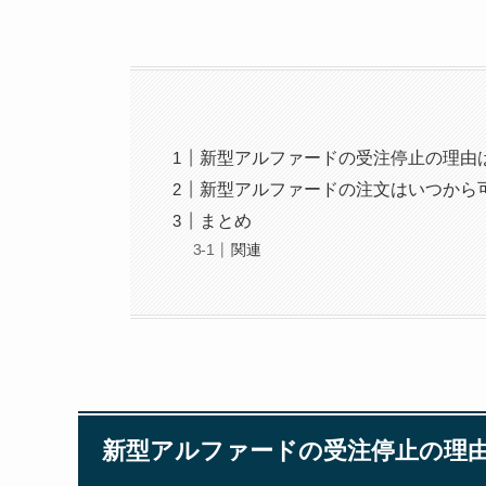
新型アルファードの受注停止の理由
新型アルファードの注文はいつから
まとめ
関連
新型アルファードの受注停止の理