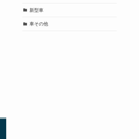
新型車
車その他