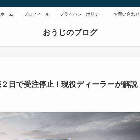
ホーム
プロフィール
プライバシーポリシー
お問い合わせ
おうじのブログ
２日で受注停止！現役ディーラーが解説