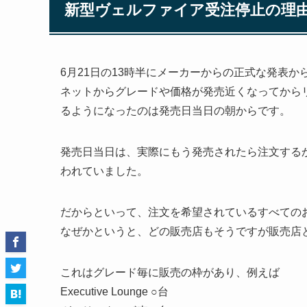
新型ヴェルファイア受注停止の理
6月21日の13時半にメーカーからの正式な発表
ネットからグレードや価格が発売近くなってから
るようになったのは発売日当日の朝からです。
発売日当日は、実際にもう発売されたら注文する
われていました。
だからといって、注文を希望されているすべての
なぜかというと、どの販売店もそうですが販売店
これはグレード毎に販売の枠があり、例えば
Executive Lounge ○台