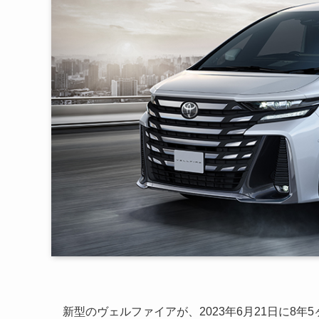
新型のヴェルファイアが、2023年6月21日に8