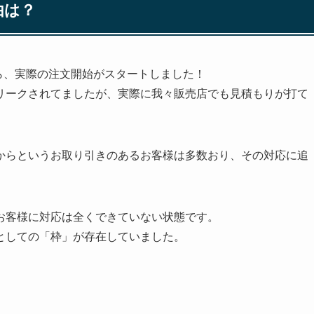
由は？
から、実際の注文開始がスタートしました！
リークされてましたが、実際に我々販売店でも見積もりが打て
からというお取り引きのあるお客様は多数おり、その対応に追
お客様に対応は全くできていない状態です。
としての「枠」が存在していました。