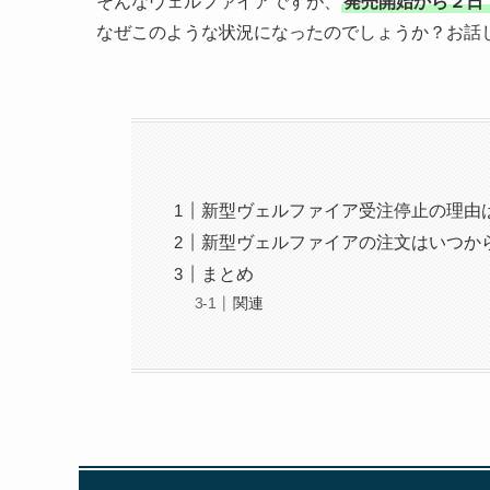
そんなヴェルファイアですが、
発売開始から２日
なぜこのような状況になったのでしょうか？お話
新型ヴェルファイア受注停止の理由
新型ヴェルファイアの注文はいつか
まとめ
関連