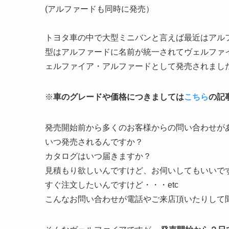
(アルファードも同時に発売）
トヨタ車の中で大型ミニバンと言えば最近はアル
型はアルファードに名前が統一されてヴェルファ
ェルファイア・アルファードとして発売されまし
※
車のグレードや価格につきましては
こちら
の記
発売開始前から多くのお客様からの問い合わせが
いつ発売されるんですか？
カタログはいつ届きますか？
見積もり欲しいんですけど、お伺いしてもいいで
すぐ注文したいんですけど・・・etc
こんなお問い合わせが電話やご来店頂いたりして