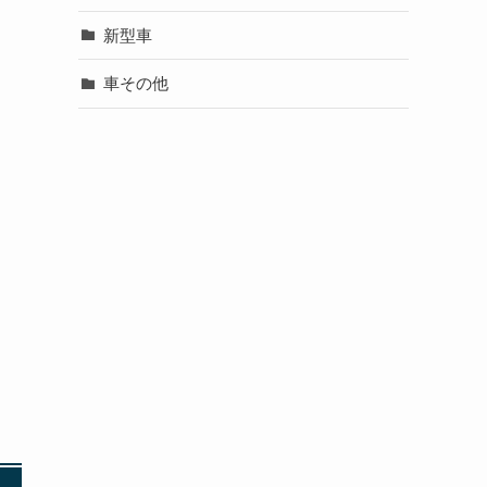
新型車
車その他