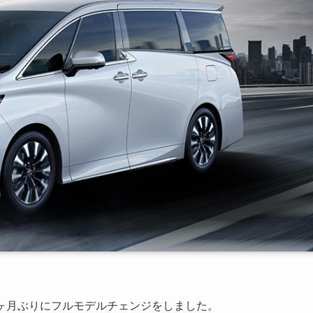
年5ヶ月ぶりにフルモデルチェンジをしました。