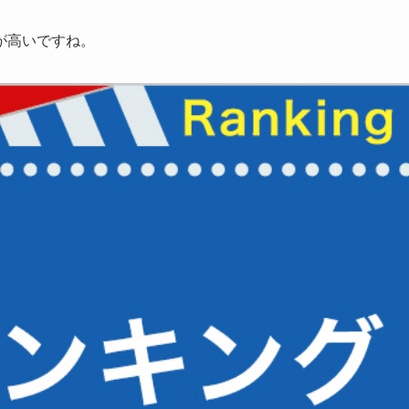
が高いですね。